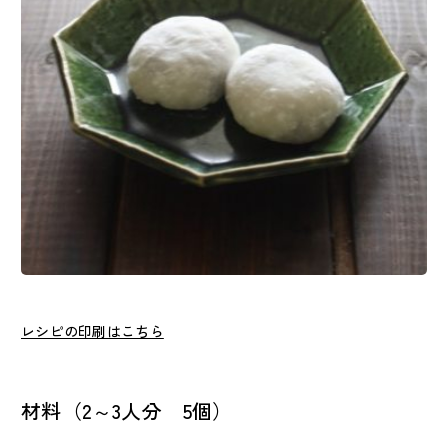
レシピの印刷はこちら
材料（2～3人分 5個）