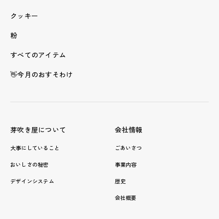
クッキー
粉
すべてのアイテム
👋今月のおすそわけ
芽吹き屋について
会社情報
大事にしていること
ごあいさつ
おいしさの秘密
事業内容
デザインシステム
歴史
会社概要