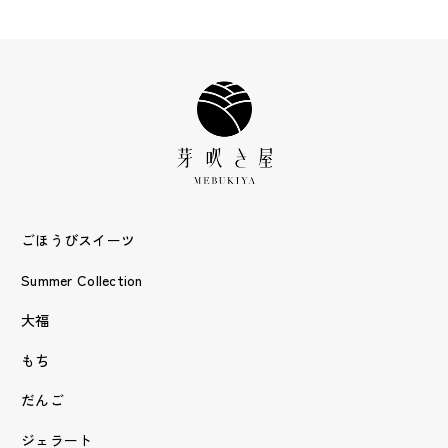
ごほうびスイーツ
Summer Collection
大福
もち
だんご
ジェラート