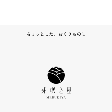
ちょっとした、おくりものに