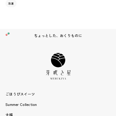
冷凍
ちょっとした、おくりものに
ごほうびスイーツ
Summer Collection
大福