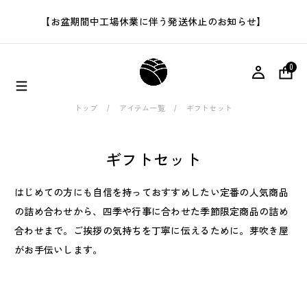
【お盆期間中工場休業に伴う発送休止のお知らせ】
0
トップ
アイテム一覧
ギフトセット
ギフトセット
はじめての方にも自信を持っておすすめしたい定番の人気商品
の詰め合わせから、四季や行事に合わせた季節限定商品の詰め
合わせまで。ご挨拶の気持ちを丁寧に伝えるために。芽吹き屋
がお手伝いします。