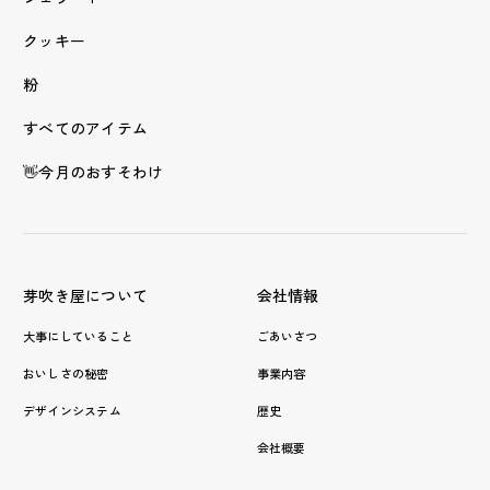
クッキー
粉
すべてのアイテム
👋今月のおすそわけ
芽吹き屋について
会社情報
大事にしていること
ごあいさつ
おいしさの秘密
事業内容
デザインシステム
歴史
会社概要