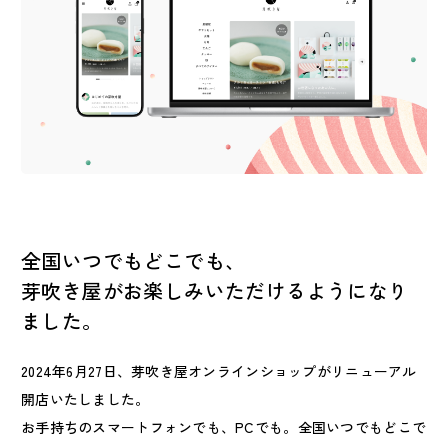
全国いつでもどこでも、
芽吹き屋がお楽しみいただけるようになり
ました。
2024年6月27日、芽吹き屋オンラインショップがリニューアル
開店いたしました。
お手持ちのスマートフォンでも、PCでも。全国いつでもどこで