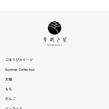
ごほうびスイーツ
Summer Collection
大福
もち
だんご
ジェラート