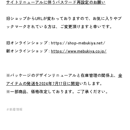
サイトリニューアルに伴うパスワード再設定のお願い
旧ショップからURLが変わっておりますので、お気に入りやブ
ックマークされている方は、ご変更頂けますと幸いです。
旧オンラインショップ : https://shop-mebukiya.net/
新オンラインショップ :
https://www.mebukiya.co.jp/
※パッケージのデザインリニューアルと在庫管理の関係上、
全
アイテムの発送を2024年7月17日に開始
いたします。
※一部商品、価格改定しております。ご了承ください。
＃新着情報