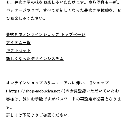
も、芽吹き屋の味をお楽しみいただけます。商品写真も一新。
パッケージやロゴ、すべてが新しくなった芽吹き屋体験を、ぜ
ひお楽しみください。
芽吹き屋オンラインショップ トップページ
アイテム一覧
ギフトセット
新しくなったデザインシステム
オンラインショップのリニューアルに伴い、旧ショップ
( https://shop-mebukiya.net/ )の会員登録いただいていたお
客様は、誠にお手数ですがパスワードの再設定が必要となりま
す。
詳しくは下記よりご確認ください。