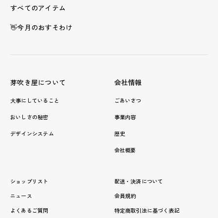
すべてのアイテム
👋今月のおすそわけ
芽吹き屋について
会社情報
大事にしていること
ごあいさつ
おいしさの秘密
事業内容
デザインシステム
歴史
会社概要
ショップリスト
配送・決済について
ニュース
会員規約
よくあるご質問
特定商取引法に基づく表記