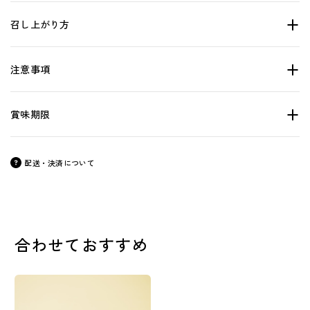
召し上がり方
注意事項
賞味期限
配送・決済について
合わせておすすめ