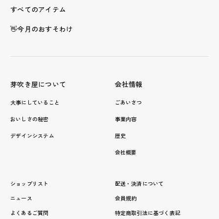
すべてのアイテム
👋今月のおすそわけ
芽吹き屋について
会社情報
大事にしていること
ごあいさつ
おいしさの秘密
事業内容
デザインシステム
歴史
会社概要
ショップリスト
配送・決済について
ニュース
会員規約
よくあるご質問
特定商取引法に基づく表記