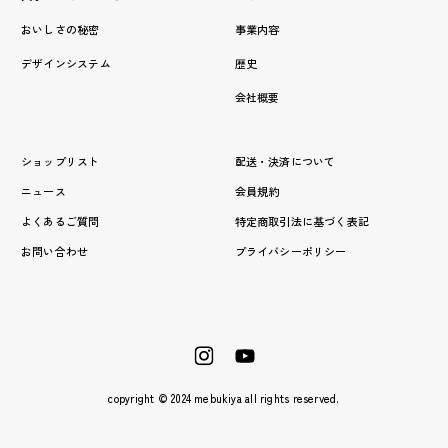
おいしさの秘密
事業内容
デザインシステム
歴史
会社概要
ショップリスト
配送・決済について
ニュース
会員規約
よくあるご質問
特定商取引法に基づく表記
お問い合わせ
プライバシーポリシー
copyright © 2024 mebukiya all rights reserved.