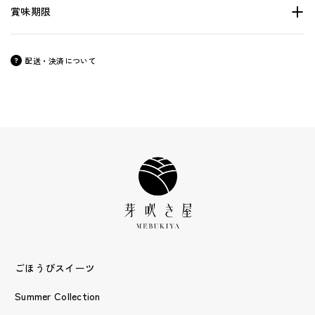
賞味期限
配送・決済について
ごほうびスイーツ
Summer Collection