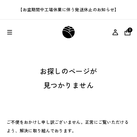
【お盆期間中工場休業に伴う発送休止のお知らせ】
0
お探しのページが
見つかりません
ご不便をおかけし申し訳ございません。正常にご覧いただける
よう、解決に取り組んでおります。