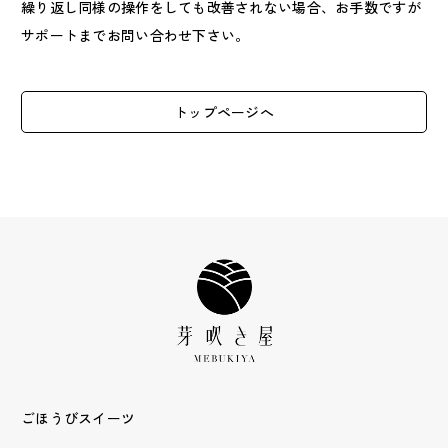
繰り返し同様の操作をしても改善されない場合、お手数ですが
サポートまでお問い合わせ下さい。
トップページへ
ごほうびスイーツ