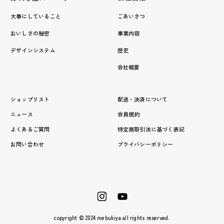
大事にしていること
ごあいさつ
おいしさの秘密
事業内容
デザインシステム
歴史
会社概要
ショップリスト
配送・決済について
ニュース
会員規約
よくあるご質問
特定商取引法に基づく表記
お問い合わせ
プライバシーポリシー
copyright © 2024 mebukiya all rights reserved.